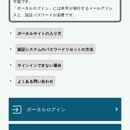
可能です。
「ポータルログイン」には本学が発行するメールアドレ
スと、認証パスワードが必要です。
＊
ポータルサイトの入り方
＊
認証システムのパスワードリセットの方法
＊
サインインできない場合
＊
よくある問い合わせ
ポータルログイン