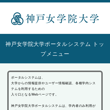
神戸女学院大学ポータルシステム トッ
プメニュー
ポータルシステムは、
大学からの情報提供やユーザー情報確認、各種学内シス
テムを利用するための
入り口となるWebページです。
神戸女学院大学ポータルシステムは、学内者のみ利用が