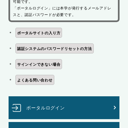
可能です。
「ポータルログイン」には本学が発行するメールアドレ
スと、認証パスワードが必要です。
＊
ポータルサイトの入り方
＊
認証システムのパスワードリセットの方法
＊
サインインできない場合
＊
よくある問い合わせ
ポータルログイン