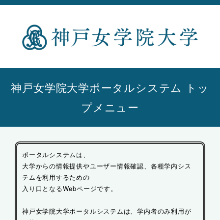
神戸女学院大学ポータルシステム トッ
プメニュー
ポータルシステムは、
大学からの情報提供やユーザー情報確認、各種学内シス
テムを利用するための
入り口となるWebページです。
神戸女学院大学ポータルシステムは、学内者のみ利用が